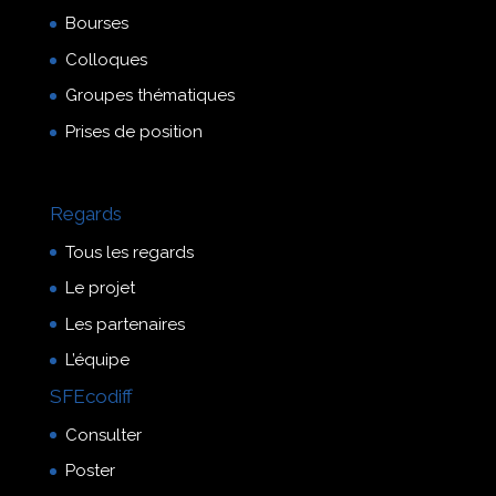
Bourses
Colloques
Groupes thématiques
Prises de position
Regards
Tous les regards
Le projet
Les partenaires
L’équipe
SFEcodiff
Consulter
Poster