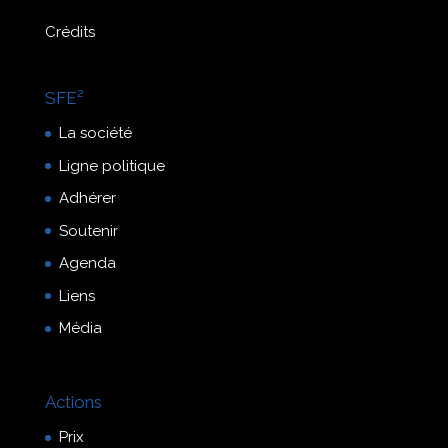
Crédits
SFE²
La société
Ligne politique
Adhérer
Soutenir
Agenda
Liens
Média
Actions
Prix