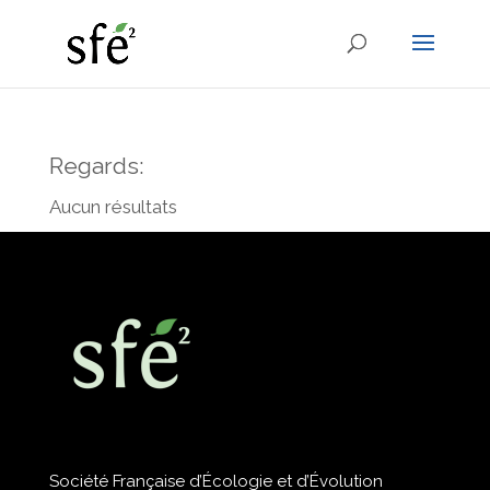
Regards:
Aucun résultats
Société Française d’Écologie et d’Évolution