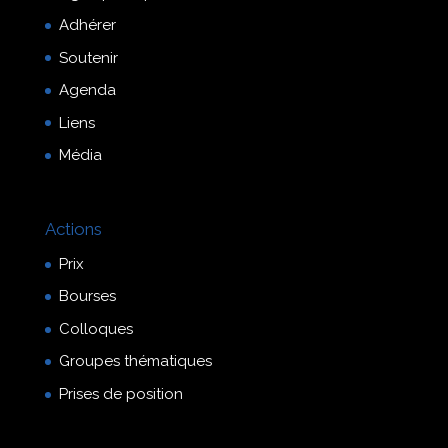
Adhérer
Soutenir
Agenda
Liens
Média
Actions
Prix
Bourses
Colloques
Groupes thématiques
Prises de position