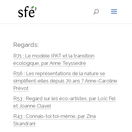
Regards:
R71 : Le modèle IPAT et la transition
écologique, par Anne Teyssèdre
R56 : Les représentations de la nature se
simplifient-elles depuis 70 ans ? Anne-Caroline
Prévot
R53 : Regard sur les éco-artistes, par Loïc Fel
et Joanne Clavel
R43 : Connais-toi toi-même, par Zina
Skandrani