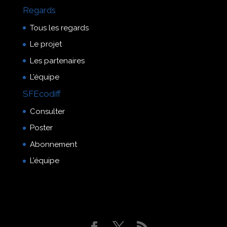
Regards
Tous les regards
Le projet
Les partenaires
L’équipe
SFEcodiff
Consulter
Poster
Abonnement
L’équipe