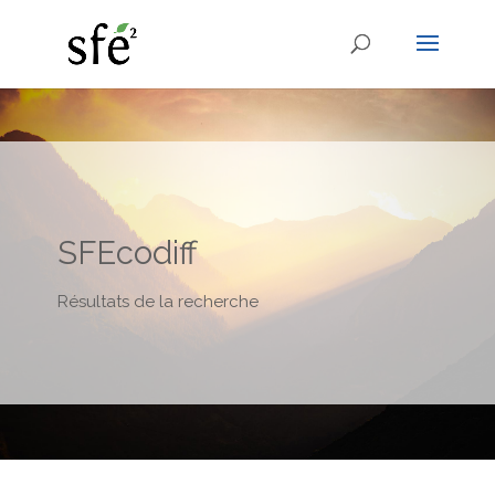
SFEcodiff
Résultats de la recherche