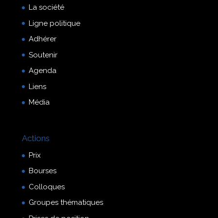
La société
Ligne politique
Adhérer
Soutenir
Agenda
Liens
Média
Actions
Prix
Bourses
Colloques
Groupes thématiques