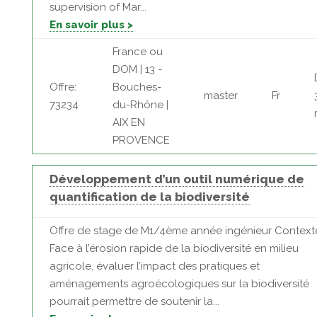
supervision of Mar...
En savoir plus >
France ou
DOM | 13 -
Offre:
Bouches-
master
Fr
73234
du-Rhône |
AIX EN
PROVENCE
Développement d’un outil numérique de
quantification de la biodiversité
Offre de stage de M1/4ème année ingénieur Contexte
Face à l’érosion rapide de la biodiversité en milieu
agricole, évaluer l’impact des pratiques et
aménagements agroécologiques sur la biodiversité
pourrait permettre de soutenir la...