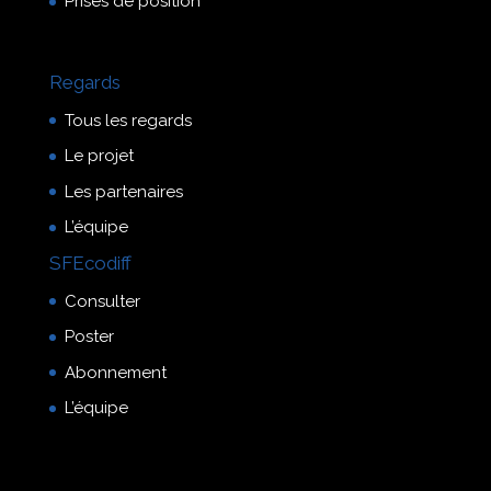
Prises de position
Regards
Tous les regards
Le projet
Les partenaires
L’équipe
SFEcodiff
Consulter
Poster
Abonnement
L’équipe