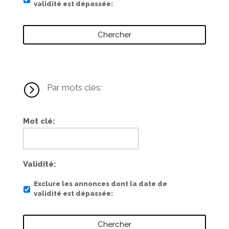
validité est dépassée
=
Par mots clés:
Mot clé
Validité
Exclure les annonces dont la date de
validité est dépassée