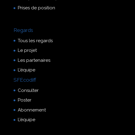
Prises de position
Regards
Tous les regards
Le projet
Les partenaires
L’équipe
SFEcodiff
Consulter
Poster
Abonnement
L’équipe