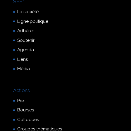
SFE²
La société
Ligne politique
Adhérer
Soutenir
Agenda
Liens
Média
Actions
Prix
Bourses
Colloques
Groupes thématiques