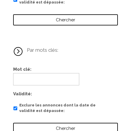
validité est dépassée
=
Par mots clés:
Mot clé
Validité
Exclure les annonces dont la date de
validité est dépassée