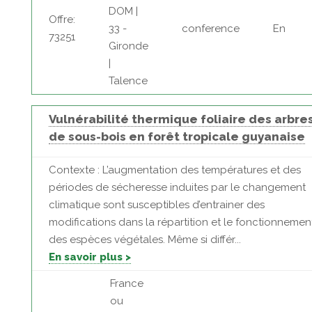
DOM |
Offre:
33 -
conference
En
73251
Gironde
|
Talence
Vulnérabilité thermique foliaire des arbre
de sous-bois en forêt tropicale guyanaise
Contexte : L’augmentation des températures et des
périodes de sécheresse induites par le changement
climatique sont susceptibles d’entrainer des
modifications dans la répartition et le fonctionnemen
des espèces végétales. Même si différ...
En savoir plus >
France
ou