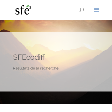
SFEcodiff
Résultats de la recherche