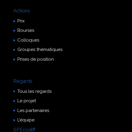
Actions
Prix
Bourses
Colloques
Groupes thématiques
Prises de position
Regards
Tous les regards
Le projet
Les partenaires
L’équipe
SFEcodiff