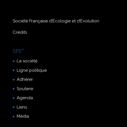
Société Française d’Écologie et d’Évolution
Crédits
SFE²
La société
Ligne politique
Adhérer
Soutenir
Agenda
Liens
Média