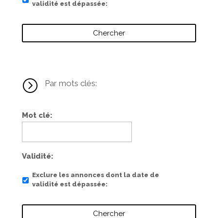
validité est dépassée
=
Par mots clés:
Mot clé
Validité
Exclure les annonces dont la date de
validité est dépassée