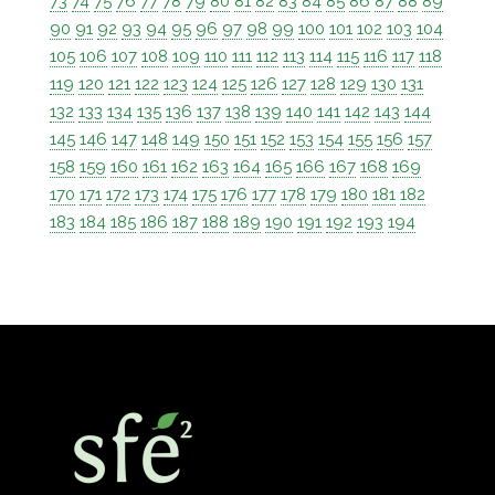
73
74
75
76
77
78
79
80
81
82
83
84
85
86
87
88
89
90
91
92
93
94
95
96
97
98
99
100
101
102
103
104
105
106
107
108
109
110
111
112
113
114
115
116
117
118
119
120
121
122
123
124
125
126
127
128
129
130
131
132
133
134
135
136
137
138
139
140
141
142
143
144
145
146
147
148
149
150
151
152
153
154
155
156
157
158
159
160
161
162
163
164
165
166
167
168
169
170
171
172
173
174
175
176
177
178
179
180
181
182
183
184
185
186
187
188
189
190
191
192
193
194