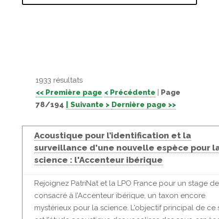
1933 résultats
<< Première page
< Précédente
|
Page
78/194
| Suivante >
Dernière page >>
Acoustique pour l’identification et la
surveillance d'une nouvelle espèce pour l
science : l'Accenteur ibérique
Rejoignez PatriNat et la LPO France pour un stage d
consacré à l’Accenteur ibérique, un taxon encore
mystérieux pour la science. L'objectif principal de ce