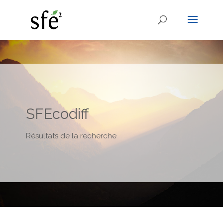
SFEcodiff
Résultats de la recherche