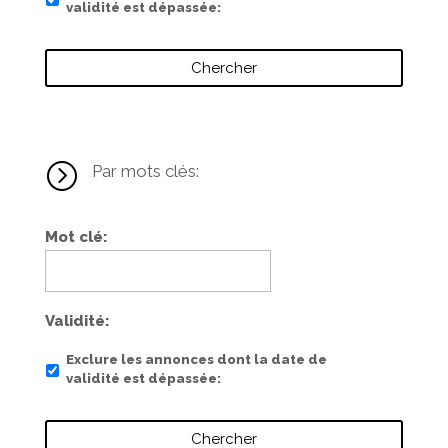
validité est dépassée
=
Par mots clés:
Mot clé
Validité
Exclure les annonces dont la date de
validité est dépassée