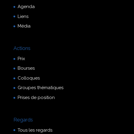
Agenda
Liens
Média
Actions
Prix
Bourses
Colloques
Groupes thématiques
Prises de position
Regards
Tous les regards