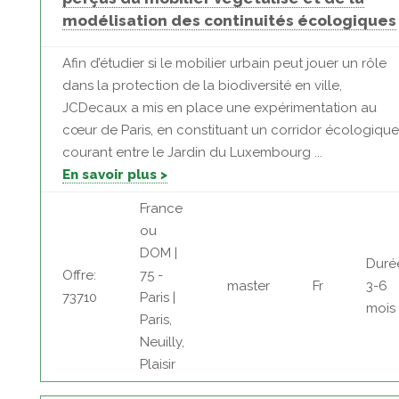
modélisation des continuités écologiques
Afin d’étudier si le mobilier urbain peut jouer un rôle
dans la protection de la biodiversité en ville,
JCDecaux a mis en place une expérimentation au
cœur de Paris, en constituant un corridor écologique
courant entre le Jardin du Luxembourg ...
En savoir plus >
France
ou
DOM |
Duré
Offre:
75 -
master
Fr
3-6
73710
Paris |
mois
Paris,
Neuilly,
Plaisir