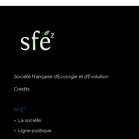
Société Française d’Écologie et d’Évolution
Crédits
SFE²
La société
Ligne politique