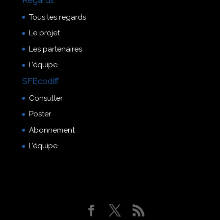
Tous les regards
Le projet
Les partenaires
L’équipe
SFEcodiff
Consulter
Poster
Abonnement
L’équipe