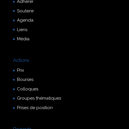
Adhérer
Soutenir
Agenda
Liens
Média
Actions
Prix
Bourses
Colloques
Groupes thématiques
Prises de position
Regards