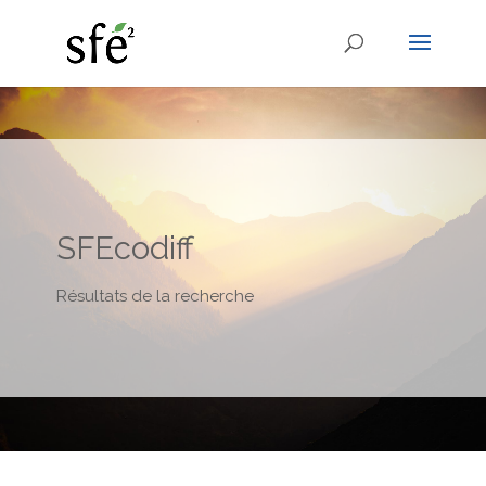
SFEcodiff
Résultats de la recherche