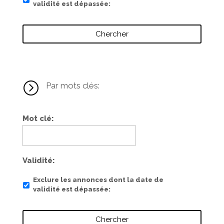
validité est dépassée
=
Par mots clés:
Mot clé
Validité
Exclure les annonces dont la date de
validité est dépassée