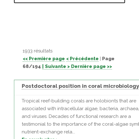
1933 résultats
<< Première page
< Précédente
|
Page
68/194
| Suivante >
Dernière page >>
Postdoctoral position in coral microbiology
Tropical reef-building corals are holobionts that are
associated with intracellular algae, bacteria, archaea,
and viruses. Decades of functional research are a
testimonial to the importance of the coral-algae symb
nutrient-exchange rela...