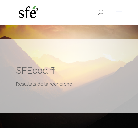
SFEcodiff
Résultats de la recherche