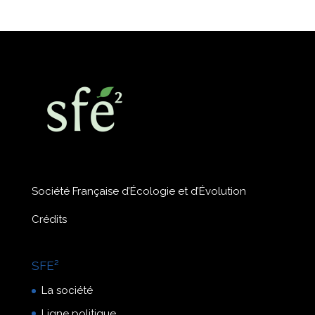
Société Française d’Écologie et d’Évolution
Crédits
SFE²
La société
Ligne politique