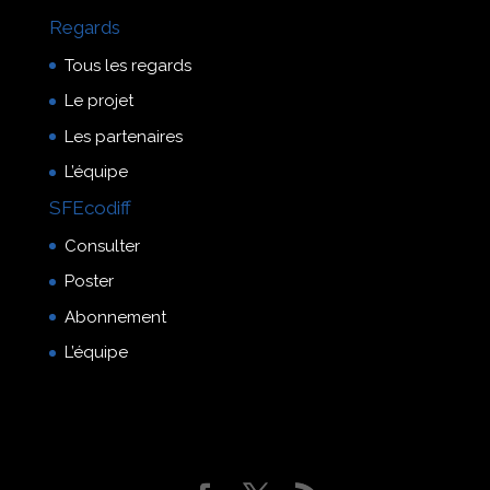
Regards
Tous les regards
Le projet
Les partenaires
L’équipe
SFEcodiff
Consulter
Poster
Abonnement
L’équipe