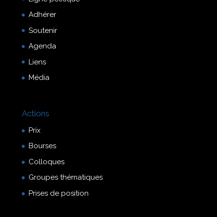
Adhérer
Soutenir
Agenda
Liens
Média
Actions
Prix
Bourses
Colloques
Groupes thématiques
Prises de position