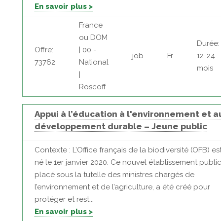
En savoir plus >
France
ou DOM
Durée:
Offre:
| 00 -
job
Fr
12-24
73762
National
mois
|
Roscoff
Appui à l’éducation à l'environnement et a
développement durable – Jeune public
Contexte : L’Office français de la biodiversité (OFB) es
né le 1er janvier 2020. Ce nouvel établissement public
placé sous la tutelle des ministres chargés de
l’environnement et de l’agriculture, a été créé pour
protéger et rest...
En savoir plus >