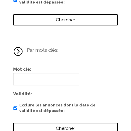
validité est dépassée
=
Par mots clés:
Mot clé
Validité
Exclure les annonces dont la date de
validité est dépassée