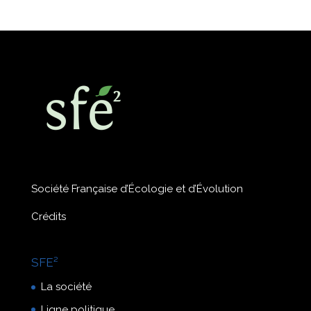
Société Française d’Écologie et d’Évolution
Crédits
SFE²
La société
Ligne politique