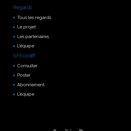
Regards
Tous les regards
Le projet
Les partenaires
L’équipe
SFEcodiff
Consulter
Poster
Abonnement
L’équipe