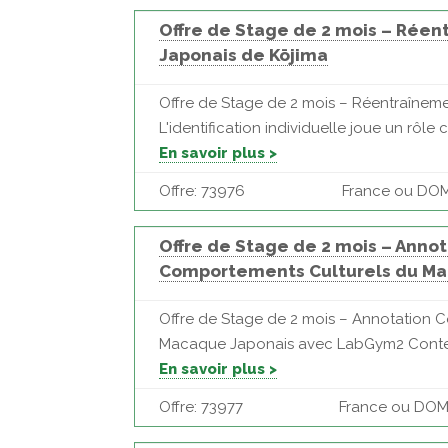
Offre de Stage de 2 mois – Rée
Japonais de Kōjima
Offre de Stage de 2 mois – Réentraînem
L'identification individuelle joue un rôle
En savoir plus >
Offre: 73976
France ou DOM 
Offre de Stage de 2 mois – Ann
Comportements Culturels du Ma
Offre de Stage de 2 mois – Annotation 
Macaque Japonais avec LabGym2 Context
En savoir plus >
Offre: 73977
France ou DOM 