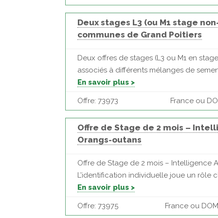
Deux stages L3 (ou M1 stage non
communes de Grand Poitiers
Deux offres de stages (L3 ou M1 en stage
associés à différents mélanges de semenc
En savoir plus >
Offre: 73973
France ou DOM 
Offre de Stage de 2 mois – Intel
Orangs-outans
Offre de Stage de 2 mois – Intelligence 
L’identification individuelle joue un rô
En savoir plus >
Offre: 73975
France ou DOM 