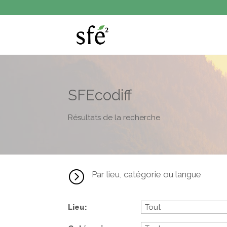
SFEcodiff
Résultats de la recherche
=
Par lieu, catégorie ou langue
Lieu