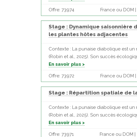
Offre: 73974
France ou DOM |
Stage : Dynamique saisonnière de
les plantes hôtes adjacentes
Contexte : La punaise diabolique est un 
(Robin et al., 2025). Son succès écologiqu
En savoir plus >
Offre: 73972
France ou DOM |
Stage : Répartition spatiale de 
Contexte : La punaise diabolique est un 
(Robin et al., 2025). Son succès écologiqu
En savoir plus >
Offre: 73971
France ou DOM | 