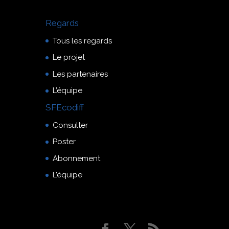
Regards
Tous les regards
Le projet
Les partenaires
L’équipe
SFEcodiff
Consulter
Poster
Abonnement
L’équipe