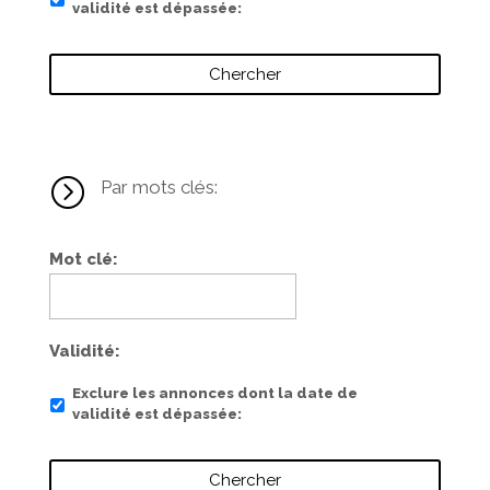
validité est dépassée
=
Par mots clés:
Mot clé
Validité
Exclure les annonces dont la date de
validité est dépassée