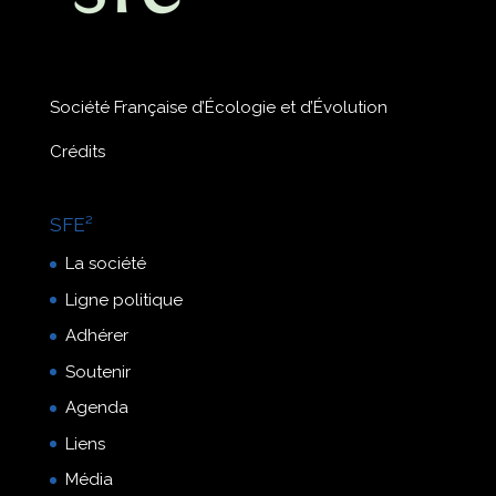
Société Française d’Écologie et d’Évolution
Crédits
SFE²
La société
Ligne politique
Adhérer
Soutenir
Agenda
Liens
Média