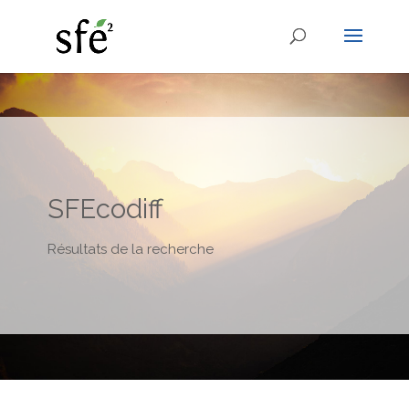
SFEcodiff
Résultats de la recherche