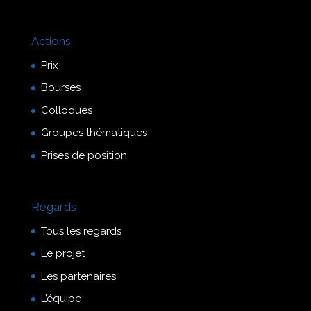
Actions
Prix
Bourses
Colloques
Groupes thématiques
Prises de position
Regards
Tous les regards
Le projet
Les partenaires
L’équipe