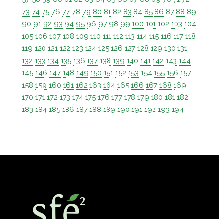
73
74
75
76
77
78
79
80
81
82
83
84
85
86
87
88
89
90
91
92
93
94
95
96
97
98
99
100
101
102
103
104
105
106
107
108
109
110
111
112
113
114
115
116
117
118
119
120
121
122
123
124
125
126
127
128
129
130
131
132
133
134
135
136
137
138
139
140
141
142
143
144
145
146
147
148
149
150
151
152
153
154
155
156
157
158
159
160
161
162
163
164
165
166
167
168
169
170
171
172
173
174
175
176
177
178
179
180
181
182
183
184
185
186
187
188
189
190
191
192
193
194