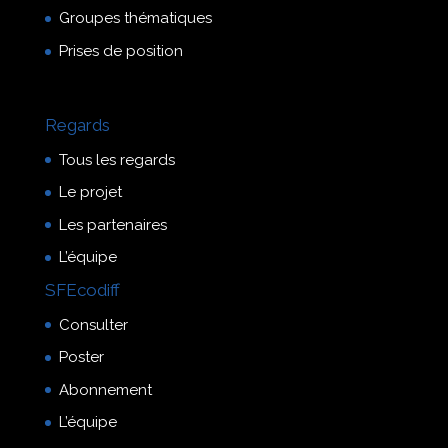
Groupes thématiques
Prises de position
Regards
Tous les regards
Le projet
Les partenaires
L’équipe
SFEcodiff
Consulter
Poster
Abonnement
L’équipe