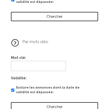
validité est dépassée
=
Par mots clés:
Mot clé
Validité
Exclure les annonces dont la date de
validité est dépassée