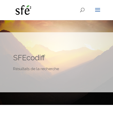
SFEcodiff
Résultats de la recherche