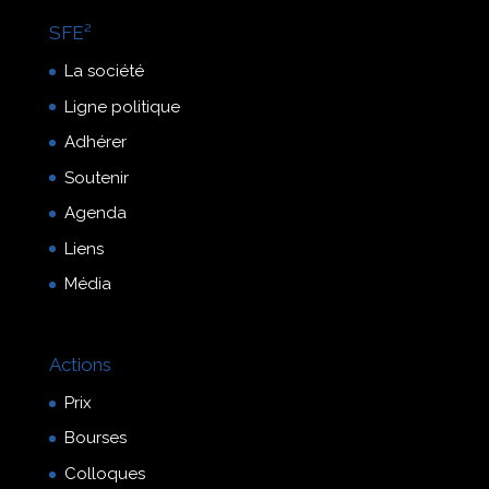
SFE²
La société
Ligne politique
Adhérer
Soutenir
Agenda
Liens
Média
Actions
Prix
Bourses
Colloques