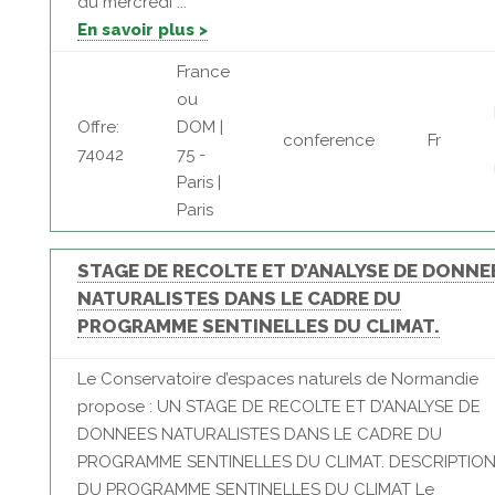
du mercredi ...
En savoir plus >
France
ou
Offre:
DOM |
conference
Fr
74042
75 -
Paris |
Paris
STAGE DE RECOLTE ET D’ANALYSE DE DONNE
NATURALISTES DANS LE CADRE DU
PROGRAMME SENTINELLES DU CLIMAT.
Le Conservatoire d’espaces naturels de Normandie
propose : UN STAGE DE RECOLTE ET D’ANALYSE DE
DONNEES NATURALISTES DANS LE CADRE DU
PROGRAMME SENTINELLES DU CLIMAT. DESCRIPTIO
DU PROGRAMME SENTINELLES DU CLIMAT Le