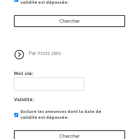
validité est dépassée
=
Par mots clés:
Mot clé
Validité
Exclure les annonces dont la date de
validité est dépassée