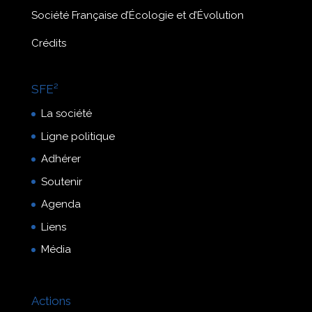
Société Française d’Écologie et d’Évolution
Crédits
SFE²
La société
Ligne politique
Adhérer
Soutenir
Agenda
Liens
Média
Actions