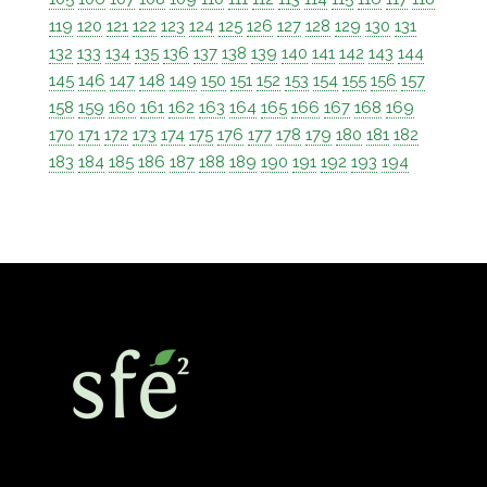
119
120
121
122
123
124
125
126
127
128
129
130
131
132
133
134
135
136
137
138
139
140
141
142
143
144
145
146
147
148
149
150
151
152
153
154
155
156
157
158
159
160
161
162
163
164
165
166
167
168
169
170
171
172
173
174
175
176
177
178
179
180
181
182
183
184
185
186
187
188
189
190
191
192
193
194