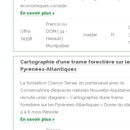
économiques considé...
En savoir plus >
France ou
Offre:
DOM | 34 -
master
Fr
74358
Hérault |
Montpellier
Cartographie d’une trame forestière sur le
Pyrénées-Atlantiques
La fondation Clamor Terrae, en partenariat avec le
Conservatoire d’espaces naturels Nouvelle-Aquitaine
recrute un(e) stagiaire « Cartographie d’une trame
forestière sur les Pyrénées-Atlantiques » Durée du sta
5 à 6 mois Période :...
En savoir plus >