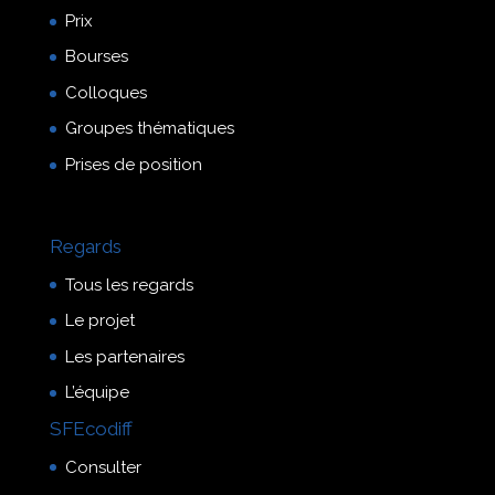
Prix
Bourses
Colloques
Groupes thématiques
Prises de position
Regards
Tous les regards
Le projet
Les partenaires
L’équipe
SFEcodiff
Consulter