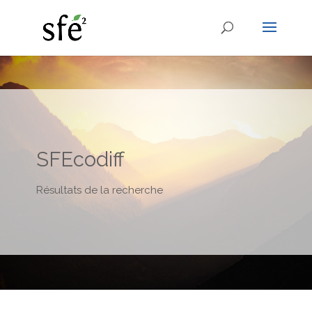
SFEcodiff
Résultats de la recherche