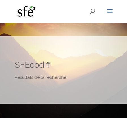
SFEcodiff
Résultats de la recherche