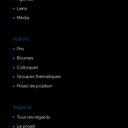
Liens
Média
Actions
Prix
Bourses
Colloques
Groupes thématiques
Prises de position
Regards
Tous les regards
Le projet