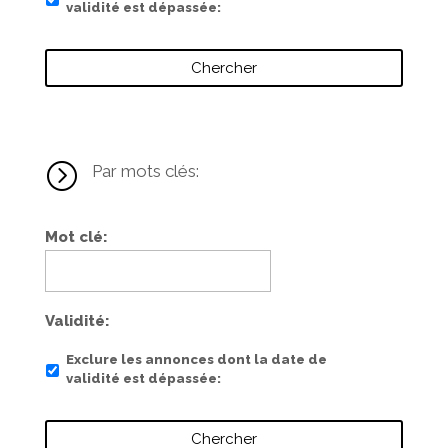
validité est dépassée
=
Par mots clés:
Mot clé
Validité
Exclure les annonces dont la date de
validité est dépassée