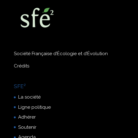
Société Française d’Écologie et d’Évolution
Crédits
SFE²
La société
Ligne politique
Adhérer
Soutenir
Agenda