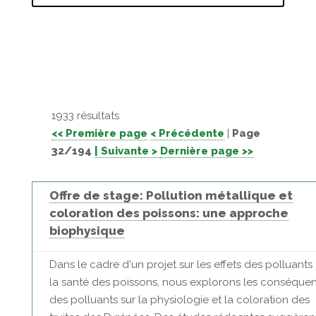
1933 résultats
<< Première page
< Précédente
|
Page
32/194
| Suivante >
Dernière page >>
Offre de stage: Pollution métallique et
coloration des poissons: une approche
biophysique
Dans le cadre d'un projet sur les effets des polluants 
la santé des poissons, nous explorons les conséque
des polluants sur la physiologie et la coloration des