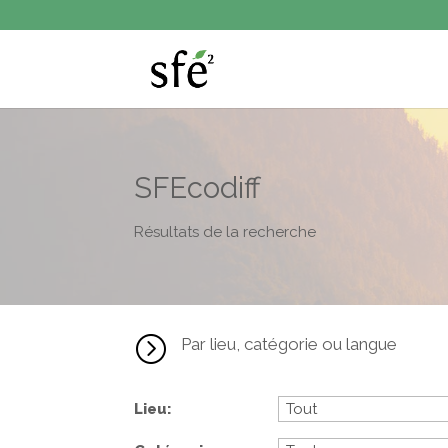
SFEcodiff
Résultats de la recherche
=
Par lieu, catégorie ou langue
Lieu