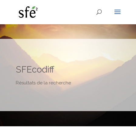
SFEcodiff
Résultats de la recherche