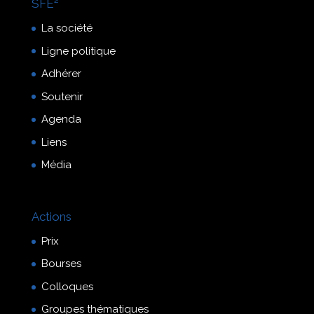
SFE²
La société
Ligne politique
Adhérer
Soutenir
Agenda
Liens
Média
Actions
Prix
Bourses
Colloques
Groupes thématiques