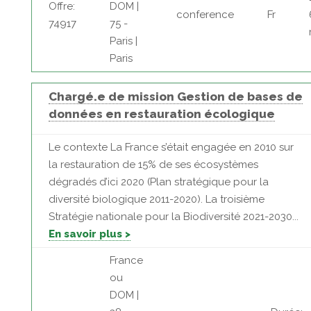
Offre:
DOM |
conference
Fr
74917
75 -
Paris |
Paris
Chargé.e de mission Gestion de bases de
données en restauration écologique
Le contexte La France s’était engagée en 2010 sur
la restauration de 15% de ses écosystèmes
dégradés d’ici 2020 (Plan stratégique pour la
diversité biologique 2011-2020). La troisième
Stratégie nationale pour la Biodiversité 2021-2030...
En savoir plus >
France
ou
DOM |