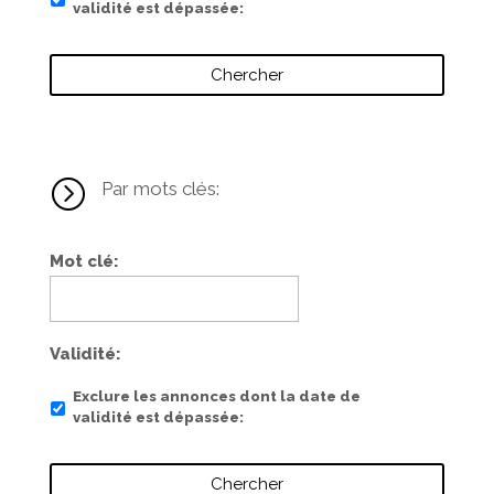
validité est dépassée
=
Par mots clés:
Mot clé
Validité
Exclure les annonces dont la date de
validité est dépassée