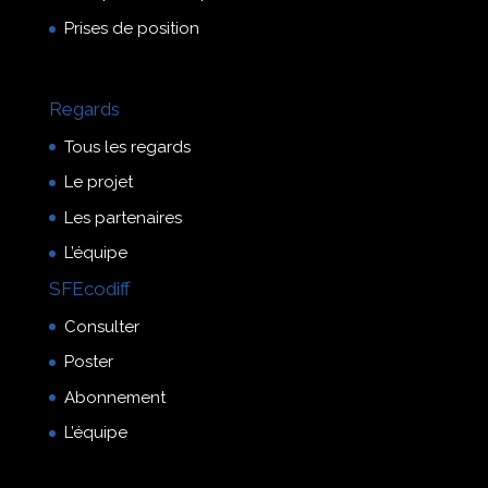
Prises de position
Regards
Tous les regards
Le projet
Les partenaires
L’équipe
SFEcodiff
Consulter
Poster
Abonnement
L’équipe