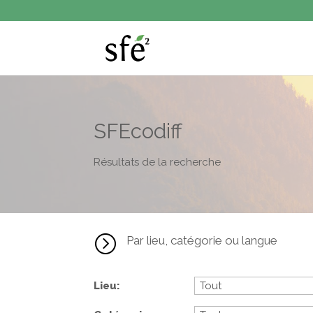
SFEcodiff
Résultats de la recherche
=
Par lieu, catégorie ou langue
Lieu