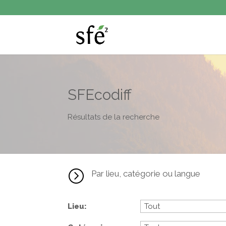
SFEcodiff
Résultats de la recherche
=
Par lieu, catégorie ou langue
Lieu