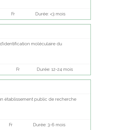
Fr
Durée: <3 mois
d’identification moléculaire du
Fr
Durée: 12-24 mois
t un établissement public de recherche
Fr
Durée: 3-6 mois