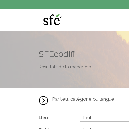
SFEcodiff
Résultats de la recherche
=
Par lieu, catégorie ou langue
Lieu