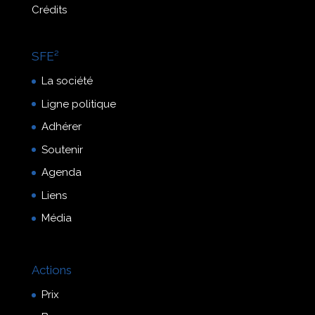
Crédits
SFE²
La société
Ligne politique
Adhérer
Soutenir
Agenda
Liens
Média
Actions
Prix