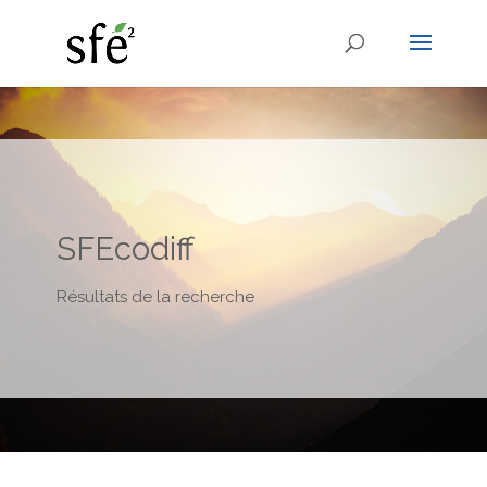
SFEcodiff
Résultats de la recherche