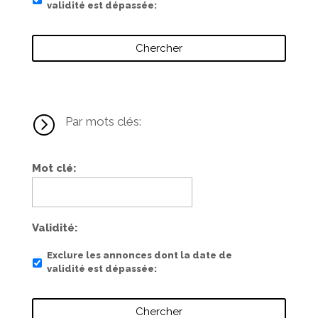
validité est dépassée
=
Par mots clés:
Mot clé
Validité
Exclure les annonces dont la date de
validité est dépassée