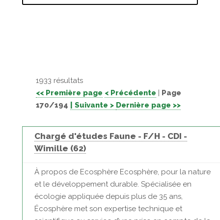
1933 résultats
<< Première page
< Précédente
|
Page
170/194
| Suivante >
Dernière page >>
Chargé d'études Faune - F/H - CDI -
Wimille (62)
À propos de Ecosphère Ecosphère, pour la nature
et le développement durable. Spécialisée en
écologie appliquée depuis plus de 35 ans,
Écosphère met son expertise technique et