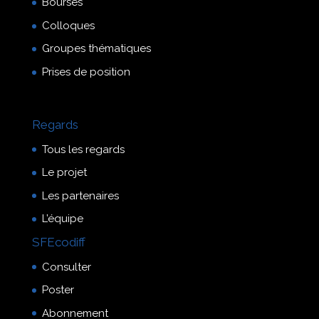
Bourses
Colloques
Groupes thématiques
Prises de position
Regards
Tous les regards
Le projet
Les partenaires
L’équipe
SFEcodiff
Consulter
Poster
Abonnement