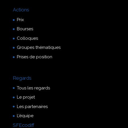
Actions
Prix
Bourses
Colloques
Groupes thématiques
Prises de position
Regards
Tous les regards
Le projet
Les partenaires
L’équipe
SFEcodiff