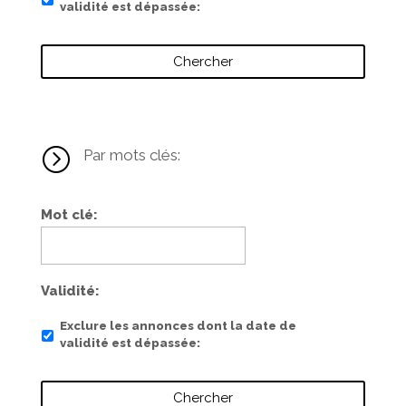
validité est dépassée
=
Par mots clés:
Mot clé
Validité
Exclure les annonces dont la date de
validité est dépassée