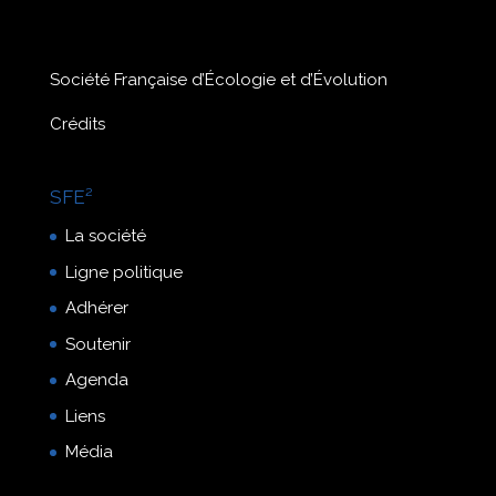
Société Française d’Écologie et d’Évolution
Crédits
SFE²
La société
Ligne politique
Adhérer
Soutenir
Agenda
Liens
Média