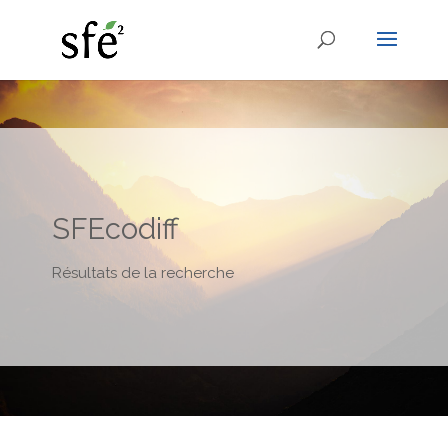
SFEcodiff
Résultats de la recherche