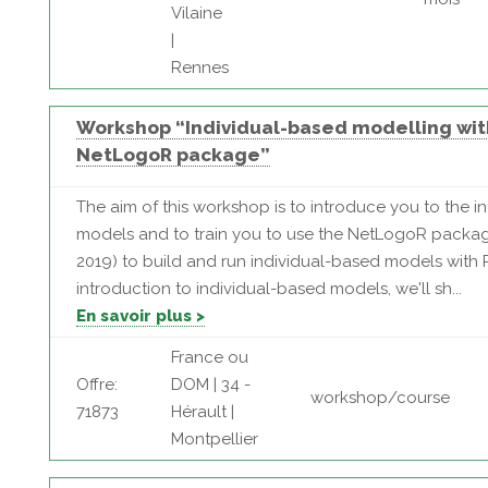
Vilaine
|
Rennes
Workshop “Individual-based modelling wit
NetLogoR package”
The aim of this workshop is to introduce you to the i
models and to train you to use the NetLogoR package
2019) to build and run individual-based models with R
introduction to individual-based models, we'll sh...
En savoir plus >
France ou
Offre:
DOM | 34 -
workshop/course
71873
Hérault |
Montpellier