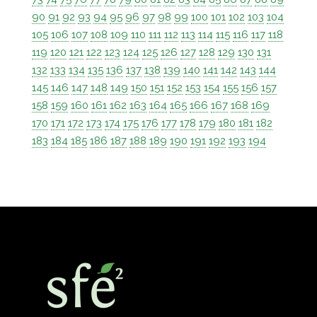
90
91
92
93
94
95
96
97
98
99
100
101
102
103
104
105
106
107
108
109
110
111
112
113
114
115
116
117
118
119
120
121
122
123
124
125
126
127
128
129
130
131
132
133
134
135
136
137
138
139
140
141
142
143
144
145
146
147
148
149
150
151
152
153
154
155
156
157
158
159
160
161
162
163
164
165
166
167
168
169
170
171
172
173
174
175
176
177
178
179
180
181
182
183
184
185
186
187
188
189
190
191
192
193
194