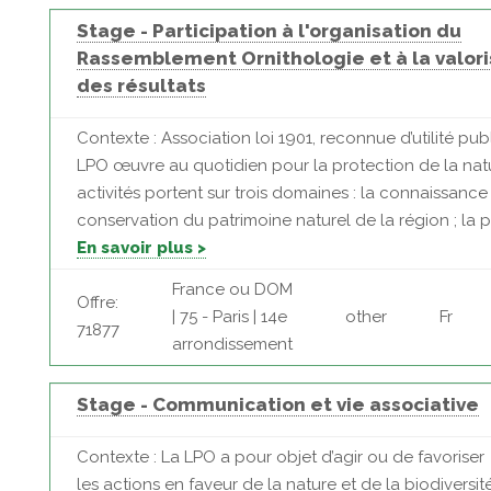
Stage - Participation à l'organisation du
Rassemblement Ornithologie et à la valori
des résultats
Contexte : Association loi 1901, reconnue d’utilité publ
LPO œuvre au quotidien pour la protection de la nat
activités portent sur trois domaines : la connaissance 
conservation du patrimoine naturel de la région ; la p
En savoir plus >
France ou DOM
Offre:
| 75 - Paris | 14e
other
Fr
71877
arrondissement
Stage - Communication et vie associative
Contexte : La LPO a pour objet d’agir ou de favoriser
les actions en faveur de la nature et de la biodiversit