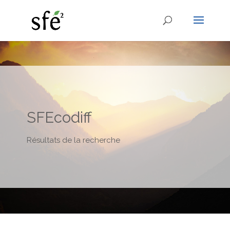
SFEcodiff
Résultats de la recherche