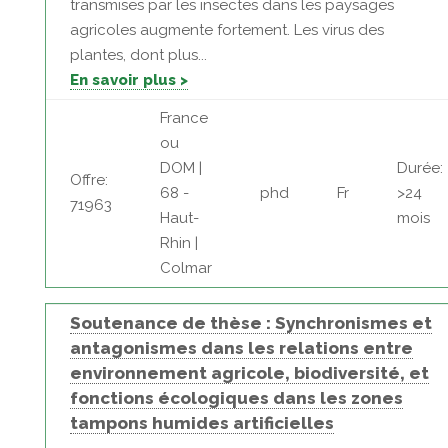
transmises par les insectes dans les paysages
agricoles augmente fortement. Les virus des
plantes, dont plus...
En savoir plus >
France
ou
DOM |
Durée:
Offre:
68 -
phd
Fr
>24
71963
Haut-
mois
Rhin |
Colmar
Soutenance de thèse : Synchronismes et
antagonismes dans les relations entre
environnement agricole, biodiversité, et
fonctions écologiques dans les zones
tampons humides artificielles