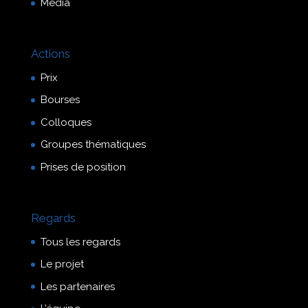
Média
Actions
Prix
Bourses
Colloques
Groupes thématiques
Prises de position
Regards
Tous les regards
Le projet
Les partenaires