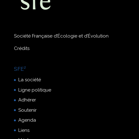
Société Française d’Écologie et d’Évolution
Crédits
SFE²
La société
Ligne politique
Adhérer
Soutenir
Agenda
Liens