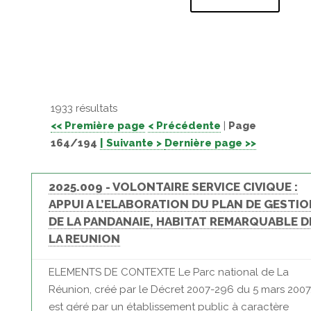
1933 résultats
<< Première page
< Précédente
|
Page
164/194
| Suivante >
Dernière page >>
2025.009 - VOLONTAIRE SERVICE CIVIQUE :
APPUI A L’ELABORATION DU PLAN DE GESTI
DE LA PANDANAIE, HABITAT REMARQUABLE D
LA REUNION
ELEMENTS DE CONTEXTE Le Parc national de La
Réunion, créé par le Décret 2007-296 du 5 mars 2007
est géré par un établissement public à caractère