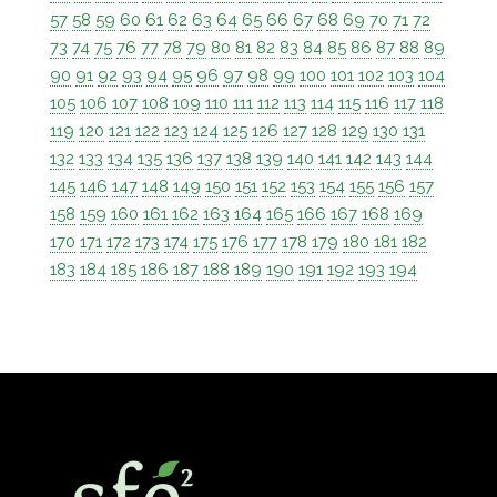
57
58
59
60
61
62
63
64
65
66
67
68
69
70
71
72
73
74
75
76
77
78
79
80
81
82
83
84
85
86
87
88
89
90
91
92
93
94
95
96
97
98
99
100
101
102
103
104
105
106
107
108
109
110
111
112
113
114
115
116
117
118
119
120
121
122
123
124
125
126
127
128
129
130
131
132
133
134
135
136
137
138
139
140
141
142
143
144
145
146
147
148
149
150
151
152
153
154
155
156
157
158
159
160
161
162
163
164
165
166
167
168
169
170
171
172
173
174
175
176
177
178
179
180
181
182
183
184
185
186
187
188
189
190
191
192
193
194