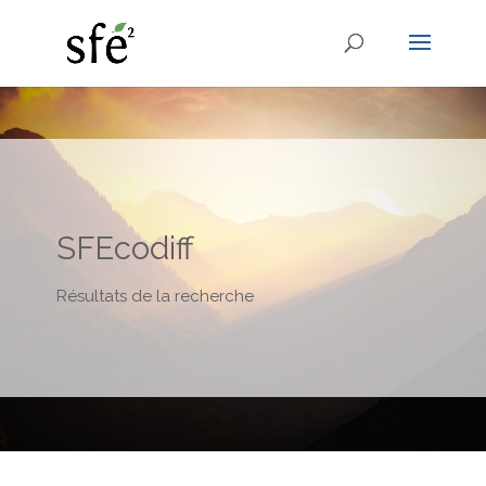
SFEcodiff
Résultats de la recherche