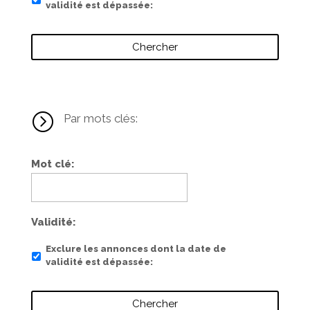
validité est dépassée
=
Par mots clés:
Mot clé
Validité
Exclure les annonces dont la date de
validité est dépassée