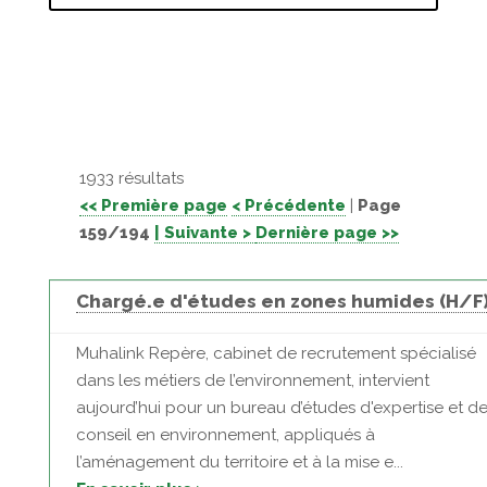
1933 résultats
<< Première page
< Précédente
|
Page
159/194
| Suivante >
Dernière page >>
Chargé.e d'études en zones humides (H/F
Muhalink Repère, cabinet de recrutement spécialisé
dans les métiers de l’environnement, intervient
aujourd’hui pour un bureau d’études d'expertise et d
conseil en environnement, appliqués à
l’aménagement du territoire et à la mise e...