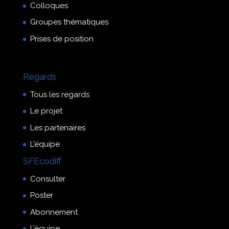
Colloques
Groupes thématiques
Prises de position
Regards
Tous les regards
Le projet
Les partenaires
L’équipe
SFEcodiff
Consulter
Poster
Abonnement
L’équipe