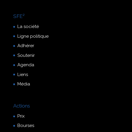
SFE²
La société
Ligne politique
Adhérer
Soutenir
Agenda
Liens
Média
Actions
Prix
Bourses