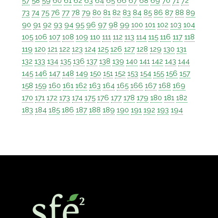
57
58
59
60
61
62
63
64
65
66
67
68
69
70
71
72
73
74
75
76
77
78
79
80
81
82
83
84
85
86
87
88
89
90
91
92
93
94
95
96
97
98
99
100
101
102
103
104
105
106
107
108
109
110
111
112
113
114
115
116
117
118
119
120
121
122
123
124
125
126
127
128
129
130
131
132
133
134
135
136
137
138
139
140
141
142
143
144
145
146
147
148
149
150
151
152
153
154
155
156
157
158
159
160
161
162
163
164
165
166
167
168
169
170
171
172
173
174
175
176
177
178
179
180
181
182
183
184
185
186
187
188
189
190
191
192
193
194