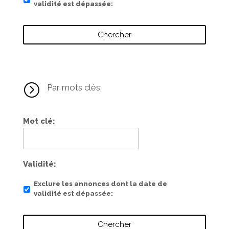
validité est dépassée
=
Par mots clés:
Mot clé
Validité
Exclure les annonces dont la date de
validité est dépassée