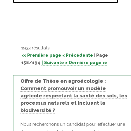
1933 résultats
<< Première page
< Précédente
|
Page
158/194
| Suivante >
Dernière page >>
Offre de Thèse en agroécologie :
Comment promouvoir un modèle
agricole respectant la santé des sols, les
processus naturels et incluant la
biodiversité ?
Nous recherchons un candidat pour effectuer une