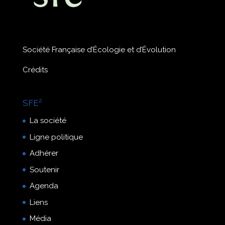
Société Française d’Écologie et d’Évolution
Crédits
SFE²
La société
Ligne politique
Adhérer
Soutenir
Agenda
Liens
Média