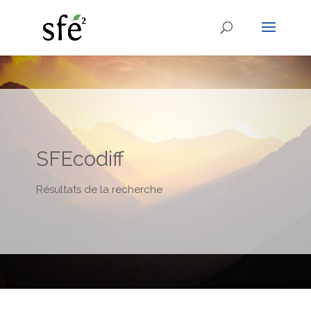
SFEcodiff
Résultats de la recherche