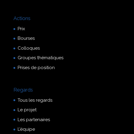
Actions
Prix
Bourses
Colloques
Groupes thématiques
Prises de position
Regards
Tous les regards
Le projet
Les partenaires
L’équipe