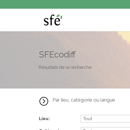
SFEcodiff
Résultats de la recherche
=
Par lieu, catégorie ou langue
Lieu