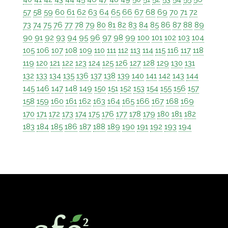
57
58
59
60
61
62
63
64
65
66
67
68
69
70
71
72
73
74
75
76
77
78
79
80
81
82
83
84
85
86
87
88
89
90
91
92
93
94
95
96
97
98
99
100
101
102
103
104
105
106
107
108
109
110
111
112
113
114
115
116
117
118
119
120
121
122
123
124
125
126
127
128
129
130
131
132
133
134
135
136
137
138
139
140
141
142
143
144
145
146
147
148
149
150
151
152
153
154
155
156
157
158
159
160
161
162
163
164
165
166
167
168
169
170
171
172
173
174
175
176
177
178
179
180
181
182
183
184
185
186
187
188
189
190
191
192
193
194