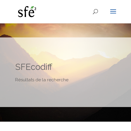
SFEcodiff
Résultats de la recherche