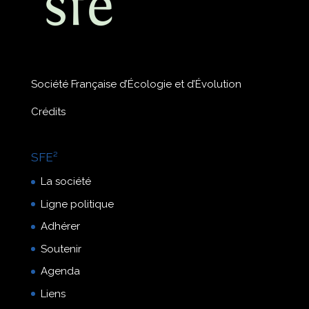
Société Française d’Écologie et d’Évolution
Crédits
SFE²
La société
Ligne politique
Adhérer
Soutenir
Agenda
Liens