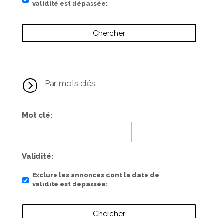
validité est dépassée
=
Par mots clés:
Mot clé
Validité
Exclure les annonces dont la date de
validité est dépassée