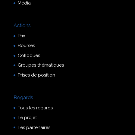
Média
Actions
Prix
Bourses
Colloques
Groupes thématiques
Prises de position
Regards
Tous les regards
Le projet
Les partenaires