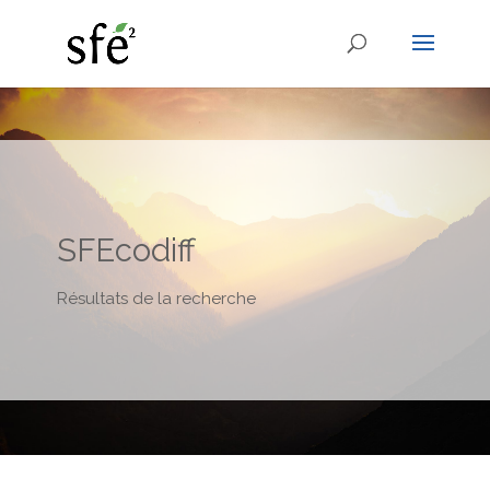
SFEcodiff
Résultats de la recherche