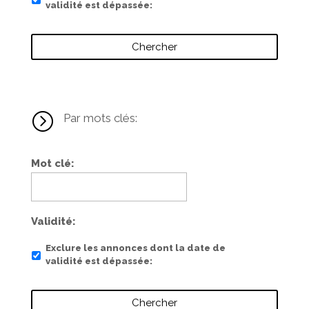
validité est dépassée
=
Par mots clés:
Mot clé
Validité
Exclure les annonces dont la date de
validité est dépassée