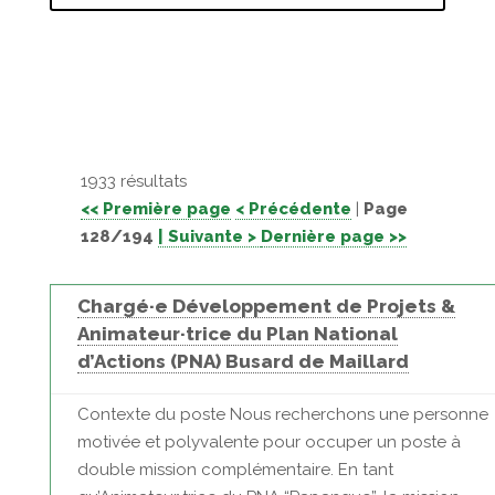
1933 résultats
<< Première page
< Précédente
|
Page
128/194
| Suivante >
Dernière page >>
Chargé·e Développement de Projets &
Animateur·trice du Plan National
d’Actions (PNA) Busard de Maillard
Contexte du poste Nous recherchons une personne
motivée et polyvalente pour occuper un poste à
double mission complémentaire. En tant