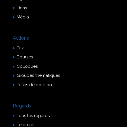
Liens
Média
Actions
Prix
Bourses
Colloques
Groupes thématiques
Prises de position
Regards
Tous les regards
Le projet