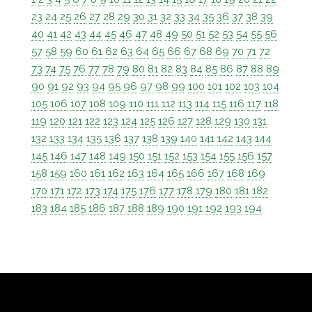
23
24
25
26
27
28
29
30
31
32
33
34
35
36
37
38
39
40
41
42
43
44
45
46
47
48
49
50
51
52
53
54
55
56
57
58
59
60
61
62
63
64
65
66
67
68
69
70
71
72
73
74
75
76
77
78
79
80
81
82
83
84
85
86
87
88
89
90
91
92
93
94
95
96
97
98
99
100
101
102
103
104
105
106
107
108
109
110
111
112
113
114
115
116
117
118
119
120
121
122
123
124
125
126
127
128
129
130
131
132
133
134
135
136
137
138
139
140
141
142
143
144
145
146
147
148
149
150
151
152
153
154
155
156
157
158
159
160
161
162
163
164
165
166
167
168
169
170
171
172
173
174
175
176
177
178
179
180
181
182
183
184
185
186
187
188
189
190
191
192
193
194