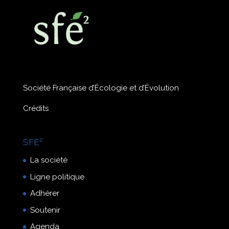
Société Française d’Écologie et d’Évolution
Crédits
SFE²
La société
Ligne politique
Adhérer
Soutenir
Agenda