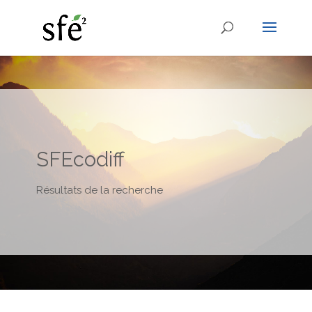
SFEcodiff
Résultats de la recherche