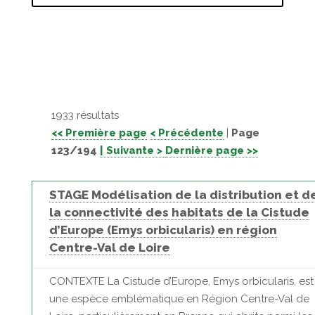
1933 résultats
<< Première page
< Précédente
|
Page
123/194
| Suivante >
Dernière page >>
STAGE Modélisation de la distribution et d
la connectivité des habitats de la Cistude
d’Europe (Emys orbicularis) en région
Centre-Val de Loire
CONTEXTE La Cistude d’Europe, Emys orbicularis, est
une espèce emblématique en Région Centre-Val de