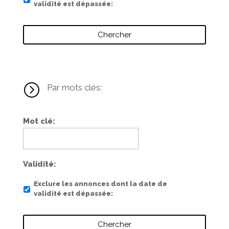
validité est dépassée
=
Par mots clés:
Mot clé
Validité
Exclure les annonces dont la date de
validité est dépassée