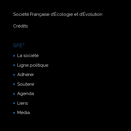
Société Française d’Écologie et d’Évolution
Crédits
SFE²
La société
Ligne politique
Adhérer
Soutenir
Agenda
Liens
Média