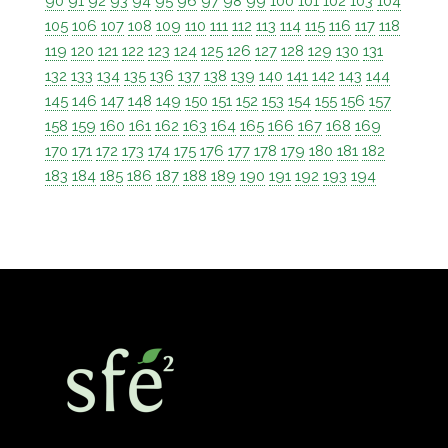
90
91
92
93
94
95
96
97
98
99
100
101
102
103
104
105
106
107
108
109
110
111
112
113
114
115
116
117
118
119
120
121
122
123
124
125
126
127
128
129
130
131
132
133
134
135
136
137
138
139
140
141
142
143
144
145
146
147
148
149
150
151
152
153
154
155
156
157
158
159
160
161
162
163
164
165
166
167
168
169
170
171
172
173
174
175
176
177
178
179
180
181
182
183
184
185
186
187
188
189
190
191
192
193
194