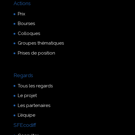
Actions
Prix
Bourses
Colloques
Groupes thématiques
Prises de position
Regards
Tous les regards
Le projet
Les partenaires
L’équipe
SFEcodiff