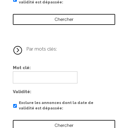
validité est dépassée
=
Par mots clés:
Mot clé
Validité
Exclure les annonces dont la date de
validité est dépassée