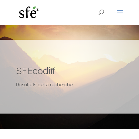
SFEcodiff
Résultats de la recherche