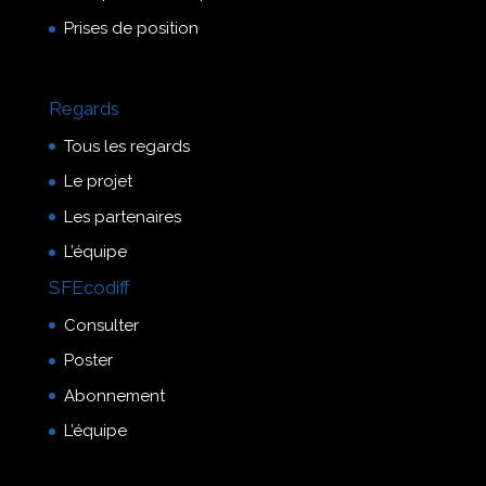
Prises de position
Regards
Tous les regards
Le projet
Les partenaires
L’équipe
SFEcodiff
Consulter
Poster
Abonnement
L’équipe