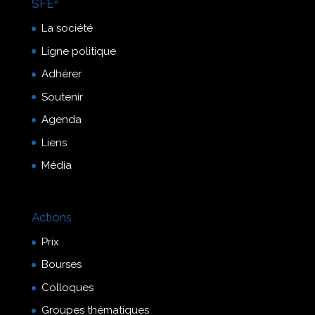
SFE²
La société
Ligne politique
Adhérer
Soutenir
Agenda
Liens
Média
Actions
Prix
Bourses
Colloques
Groupes thématiques