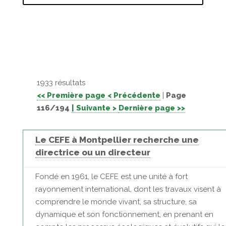
1933 résultats
<< Première page
< Précédente
|
Page
116/194
| Suivante >
Dernière page >>
Le CEFE à Montpellier recherche une
directrice ou un directeur
Fondé en 1961, le CEFE est une unité à fort
rayonnement international, dont les travaux visent à
comprendre le monde vivant, sa structure, sa
dynamique et son fonctionnement, en prenant en