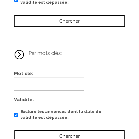
validité est dépassée
=
Par mots clés:
Mot clé
Validité
Exclure les annonces dont la date de
validité est dépassée