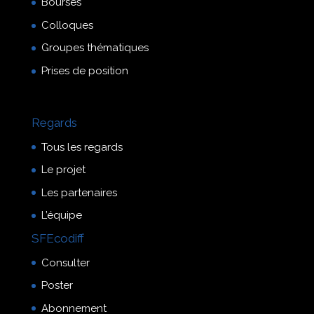
Bourses
Colloques
Groupes thématiques
Prises de position
Regards
Tous les regards
Le projet
Les partenaires
L’équipe
SFEcodiff
Consulter
Poster
Abonnement