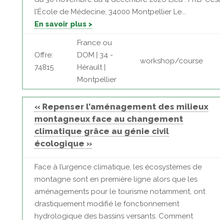
l’École de Médecine, 34000 Montpellier Le...
En savoir plus >
France ou
Offre:
DOM | 34 -
workshop/course
74815
Hérault |
Montpellier
« Repenser l’aménagement des milieux
montagneux face au changement
climatique grâce au génie civil
écologique »
Face à l’urgence climatique, les écosystèmes de
montagne sont en première ligne alors que les
aménagements pour le tourisme notamment, ont
drastiquement modifié le fonctionnement
hydrologique des bassins versants. Comment