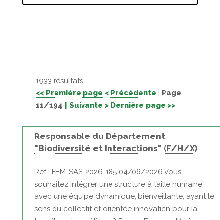
1933 résultats
<< Première page
< Précédente
|
Page
11/194
| Suivante >
Dernière page >>
Responsable du Département
"Biodiversité et Interactions" (F/H/X)
Ref : FEM-SAS-2026-185 04/06/2026 Vous
souhaitez intégrer une structure à taille humaine
avec une équipe dynamique, bienveillante, ayant le
sens du collectif et orientée innovation pour la