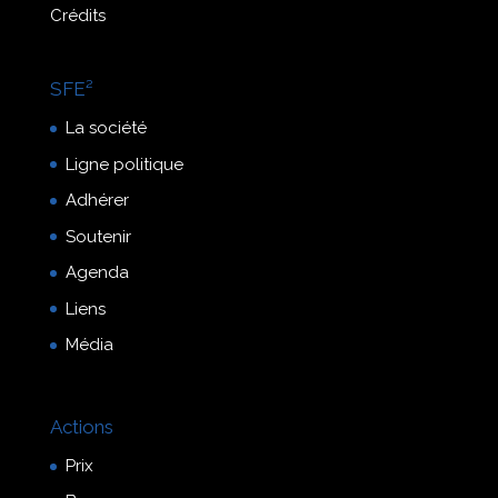
Crédits
SFE²
La société
Ligne politique
Adhérer
Soutenir
Agenda
Liens
Média
Actions
Prix