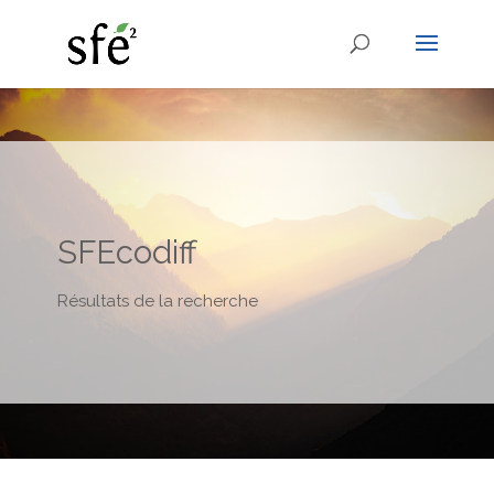
SFEcodiff
Résultats de la recherche