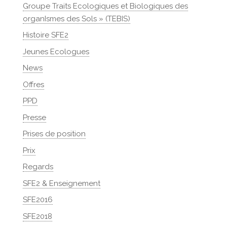
Groupe Traits Ecologiques et Biologiques des
organIsmes des Sols » (TEBIS)
Histoire SFE2
Jeunes Ecologues
News
Offres
PPD
Presse
Prises de position
Prix
Regards
SFE2 & Enseignement
SFE2016
SFE2018