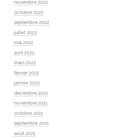
novembre 2022
octobre 2022
septembre 2022
juillet 2022
mai 2022
avril 2022
mars 2022
février 2022
janvier 2022
décembre 2021
novembre 2021
octobre 2021
septembre 2021
août 2021