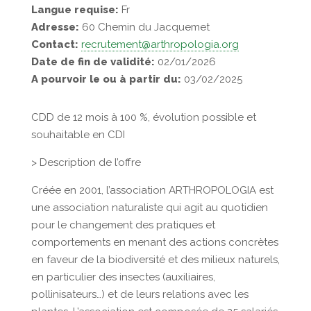
Langue requise:
Fr
Adresse:
60 Chemin du Jacquemet
Contact:
recrutement@arthropologia.org
Date de fin de validité:
02/01/2026
A pourvoir le ou à partir du:
03/02/2025
CDD de 12 mois à 100 %, évolution possible et
souhaitable en CDI
> Description de l’offre
Créée en 2001, l’association ARTHROPOLOGIA est
une association naturaliste qui agit au quotidien
pour le changement des pratiques et
comportements en menant des actions concrètes
en faveur de la biodiversité et des milieux naturels,
en particulier des insectes (auxiliaires,
pollinisateurs…) et de leurs relations avec les