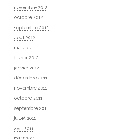
novembre 2012
octobre 2012
septembre 2012
août 2012
mai 2012
février 2012
janvier 2012
décembre 2011
novembre 2011
octobre 2011
septembre 2011
juillet 2011
avril 2011
mars 2011