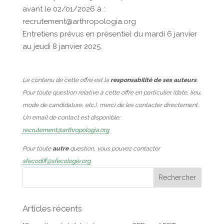
avant le 02/01/2026 à :
recrutement@arthropologia.org
Entretiens prévus en présentiel du mardi 6 janvier
au jeudi 8 janvier 2025.
Le contenu de cette offre est la
responsabilité de ses auteurs
.
Pour toute question relative à cette offre en particulier (date, lieu,
mode de candidature, etc.), merci de les contacter directement.
Un email de contact est disponible:
recrutement@arthropologia.org
Pour toute
autre
question, vous pouvez contacter
sfecodiff@sfecologie.org
.
Articles récents