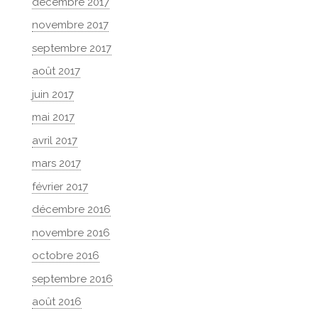
décembre 2017
novembre 2017
septembre 2017
août 2017
juin 2017
mai 2017
avril 2017
mars 2017
février 2017
décembre 2016
novembre 2016
octobre 2016
septembre 2016
août 2016