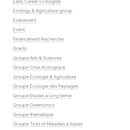
Early Career Ecologists
Ecology & Agriculture group
Evènement
Event
Financement Recherche
Grants
Groupe Arts & Sciences
Groupe Crise écologique
Groupe Ecologie & Agriculture
Groupe Écologie des Paysages
Groupe Etudes à long terme
Groupe Greenomics
Groupe thématique
Groupe Ticks et Maladies à tiques