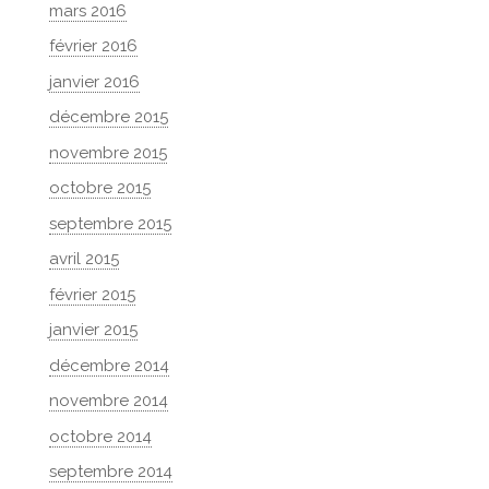
mars 2016
février 2016
janvier 2016
décembre 2015
novembre 2015
octobre 2015
septembre 2015
avril 2015
février 2015
janvier 2015
décembre 2014
novembre 2014
octobre 2014
septembre 2014