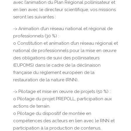
avec l’animation du Plan Régional pollinisateur et
en lien avec le directeur scientifique, vos missions
seront les suivantes :
-> Animation d’un réseau national et régional de
professionnels (30 %) :
o Constitution et animation d’un réseau régional et
national de professionnels pour la mise en œuvre
des obligations de suivi des pollinisateurs
(EUPOMS) dans le cadre de la déclinaison
française du règlement européen de la
restauration de la nature (RNN).
-> Pilotage et mise en œuvre de projets (50 %) :
o Pilotage du projet PREPOLL, participation aux
actions de terrain.
o Pilotage du dispositif de montée en
compétences des acteurs en lien avec le RNN et
participation à la production de contenus.