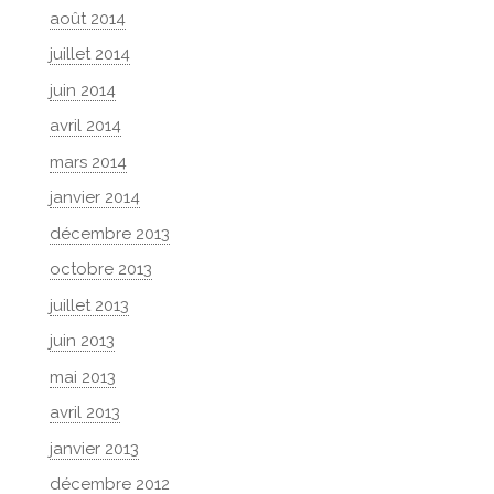
août 2014
juillet 2014
juin 2014
avril 2014
mars 2014
janvier 2014
décembre 2013
octobre 2013
juillet 2013
juin 2013
mai 2013
avril 2013
janvier 2013
décembre 2012