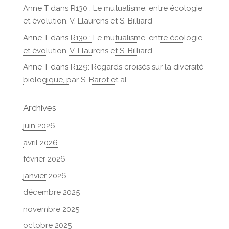
Anne T
dans
R130 : Le mutualisme, entre écologie
et évolution, V. Llaurens et S. Billiard
Anne T
dans
R130 : Le mutualisme, entre écologie
et évolution, V. Llaurens et S. Billiard
Anne T
dans
R129: Regards croisés sur la diversité
biologique, par S. Barot et al.
Archives
juin 2026
avril 2026
février 2026
janvier 2026
décembre 2025
novembre 2025
octobre 2025