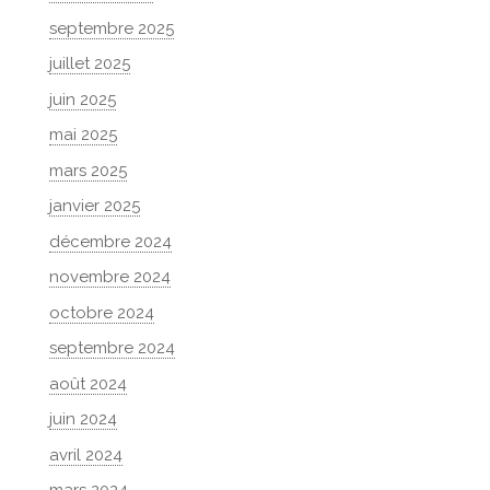
septembre 2025
juillet 2025
juin 2025
mai 2025
mars 2025
janvier 2025
décembre 2024
novembre 2024
octobre 2024
septembre 2024
août 2024
juin 2024
avril 2024