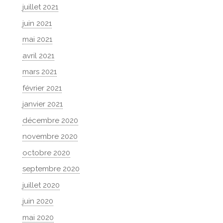
juillet 2021
juin 2021
mai 2021
avril 2021
mars 2021
février 2021
janvier 2021
décembre 2020
novembre 2020
octobre 2020
septembre 2020
juillet 2020
juin 2020
mai 2020