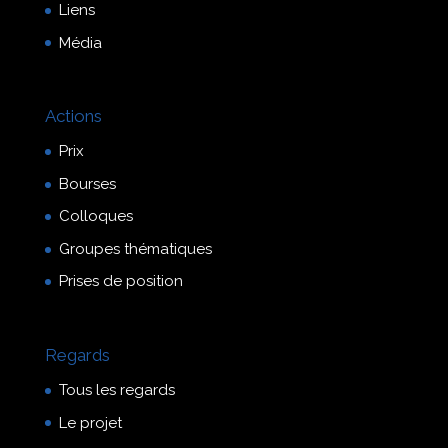
Liens
Média
Actions
Prix
Bourses
Colloques
Groupes thématiques
Prises de position
Regards
Tous les regards
Le projet