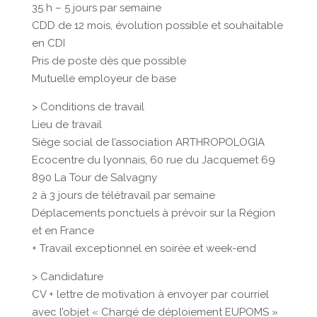
35 h – 5 jours par semaine
CDD de 12 mois, évolution possible et souhaitable
en CDI
Pris de poste dès que possible
Mutuelle employeur de base
> Conditions de travail
Lieu de travail
Siège social de l’association ARTHROPOLOGIA
Ecocentre du lyonnais, 60 rue du Jacquemet 69
890 La Tour de Salvagny
2 à 3 jours de télétravail par semaine
Déplacements ponctuels à prévoir sur la Région
et en France
+ Travail exceptionnel en soirée et week-end
> Candidature
CV + lettre de motivation à envoyer par courriel
avec l’objet « Chargé de déploiement EUPOMS »