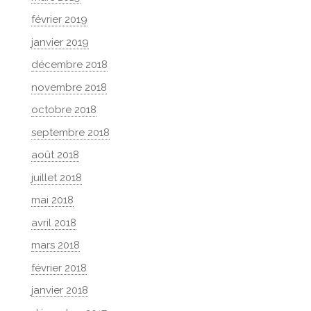
février 2019
janvier 2019
décembre 2018
novembre 2018
octobre 2018
septembre 2018
août 2018
juillet 2018
mai 2018
avril 2018
mars 2018
février 2018
janvier 2018