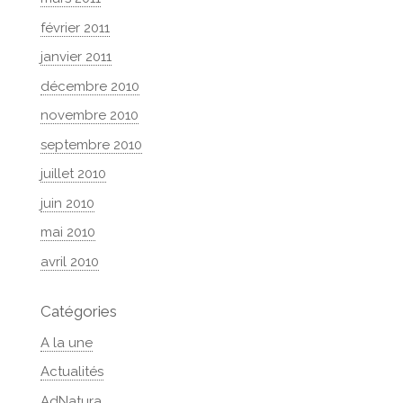
février 2011
janvier 2011
décembre 2010
novembre 2010
septembre 2010
juillet 2010
juin 2010
mai 2010
avril 2010
Catégories
A la une
Actualités
AdNatura