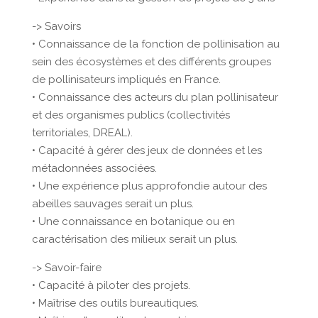
-> Savoirs
• Connaissance de la fonction de pollinisation au
sein des écosystèmes et des différents groupes
de pollinisateurs impliqués en France.
• Connaissance des acteurs du plan pollinisateur
et des organismes publics (collectivités
territoriales, DREAL).
• Capacité à gérer des jeux de données et les
métadonnées associées.
• Une expérience plus approfondie autour des
abeilles sauvages serait un plus.
• Une connaissance en botanique ou en
caractérisation des milieux serait un plus.
-> Savoir-faire
• Capacité à piloter des projets.
• Maîtrise des outils bureautiques.