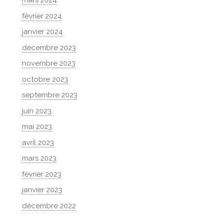
mars 2024
février 2024
janvier 2024
décembre 2023
novembre 2023
octobre 2023
septembre 2023
juin 2023
mai 2023
avril 2023
mars 2023
février 2023
janvier 2023
décembre 2022