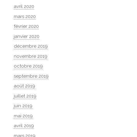
avril 2020
mars 2020
février 2020
janvier 2020
décembre 2019
novembre 2019
octobre 2019
septembre 2019
août 2019
juillet 2019
juin 2019
mai 2019
avril 2019
mars 2019