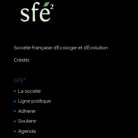
Société Française d’Écologie et d’Évolution
Crédits
SFE²
La société
Ligne politique
Adhérer
Soutenir
Agenda