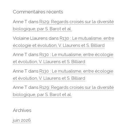
Commentaires récents
Anne T
dans
R129: Regards croisés sur la diversité
biologique, par S. Barot et al.
Violaine Llaurens
dans
R130 : Le mutualisme, entre
écologie et évolution, V. Llaurens et S. Billiard
Anne T
dans
R130 : Le mutualisme, entre écologie
et évolution, V. Llaurens et S. Billiard
Anne T
dans
R130 : Le mutualisme, entre écologie
et évolution, V. Llaurens et S. Billiard
Anne T
dans
R129: Regards croisés sur la diversité
biologique, par S. Barot et al.
Archives
juin 2026