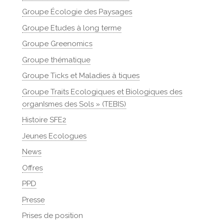
Groupe Écologie des Paysages
Groupe Etudes à long terme
Groupe Greenomics
Groupe thématique
Groupe Ticks et Maladies à tiques
Groupe Traits Ecologiques et Biologiques des
organIsmes des Sols » (TEBIS)
Histoire SFE2
Jeunes Ecologues
News
Offres
PPD
Presse
Prises de position