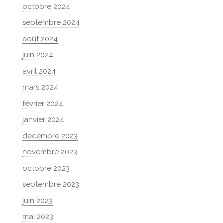
octobre 2024
septembre 2024
août 2024
juin 2024
avril 2024
mars 2024
février 2024
janvier 2024
décembre 2023
novembre 2023
octobre 2023
septembre 2023
juin 2023
mai 2023