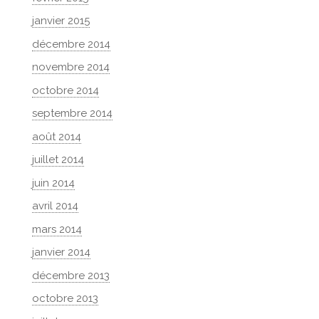
janvier 2015
décembre 2014
novembre 2014
octobre 2014
septembre 2014
août 2014
juillet 2014
juin 2014
avril 2014
mars 2014
janvier 2014
décembre 2013
octobre 2013