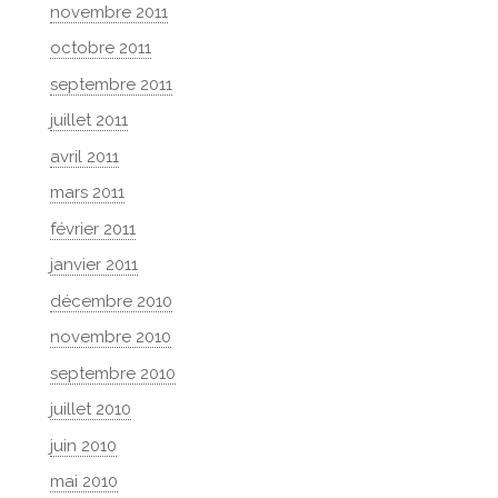
novembre 2011
octobre 2011
septembre 2011
juillet 2011
avril 2011
mars 2011
février 2011
janvier 2011
décembre 2010
novembre 2010
septembre 2010
juillet 2010
juin 2010
mai 2010