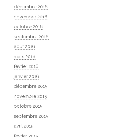
décembre 2016
novembre 2016
octobre 2016
septembre 2016
août 2016
mars 2016
février 2016
janvier 2016
décembre 2015
novembre 2015
octobre 2015
septembre 2015
avril 2015
février 2015