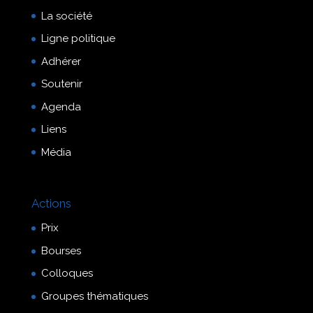
La société
Ligne politique
Adhérer
Soutenir
Agenda
Liens
Média
Actions
Prix
Bourses
Colloques
Groupes thématiques