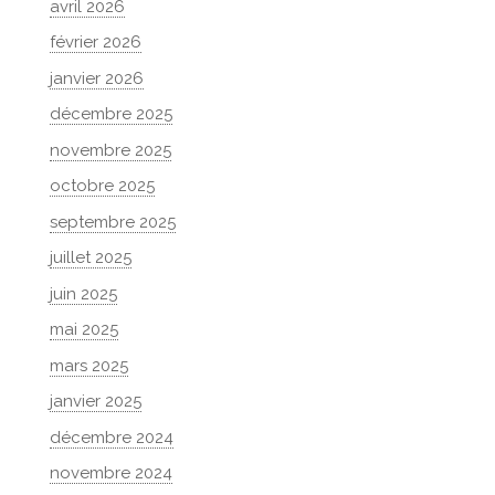
avril 2026
février 2026
janvier 2026
décembre 2025
novembre 2025
octobre 2025
septembre 2025
juillet 2025
juin 2025
mai 2025
mars 2025
janvier 2025
décembre 2024
novembre 2024