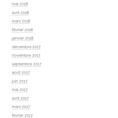
mai 2018
avril 2018
mars 2018
février 2018
janvier 2018
décembre 2017
novembre 2017
septembre 2017
août 2017
juin 2017
mai 2017
avril 2017
mars 2017
février 2017