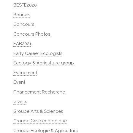
BESFE2020
Bourses
Concours
Concours Photos
EAB2021
Early Career Ecologists
Ecology & Agriculture group
Evènement
Event
Financement Recherche
Grants
Groupe Arts & Sciences
Groupe Crise écologique
Groupe Ecologie & Agriculture