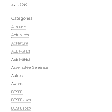
avril 2010
Catégories
A la une
Actualités
AdNatura
AEET-SFE2
AEET-SFE2
Assemblée Générale
Autres
Awards
BESFE
BESFE2020
BESFE2020