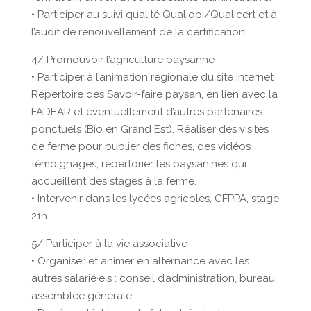
• Participer au suivi qualité Qualiopi/Qualicert et à
l’audit de renouvellement de la certification.
4/ Promouvoir l’agriculture paysanne
• Participer à l’animation régionale du site internet
Répertoire des Savoir-faire paysan, en lien avec la
FADEAR et éventuellement d’autres partenaires
ponctuels (Bio en Grand Est). Réaliser des visites
de ferme pour publier des fiches, des vidéos
témoignages, répertorier les paysan·nes qui
accueillent des stages à la ferme.
• Intervenir dans les lycées agricoles, CFPPA, stage
21h.
5/ Participer à la vie associative
• Organiser et animer en alternance avec les
autres salarié·e·s : conseil d’administration, bureau,
assemblée générale.