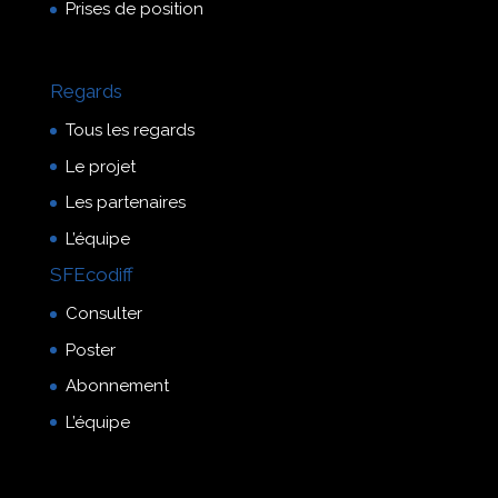
Prises de position
Regards
Tous les regards
Le projet
Les partenaires
L’équipe
SFEcodiff
Consulter
Poster
Abonnement
L’équipe