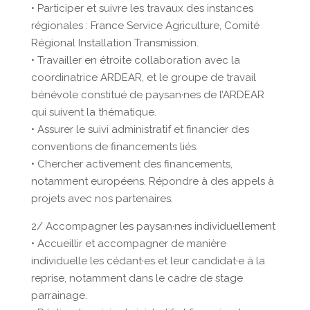
• Participer et suivre les travaux des instances
régionales : France Service Agriculture, Comité
Régional Installation Transmission.
• Travailler en étroite collaboration avec la
coordinatrice ARDEAR, et le groupe de travail
bénévole constitué de paysan·nes de l’ARDEAR
qui suivent la thématique.
• Assurer le suivi administratif et financier des
conventions de financements liés.
• Chercher activement des financements,
notamment européens. Répondre à des appels à
projets avec nos partenaires.
2/ Accompagner les paysan·nes individuellement
• Accueillir et accompagner de manière
individuelle les cédant·es et leur candidat·e à la
reprise, notamment dans le cadre de stage
parrainage.