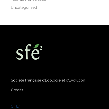
Uncategorized
Société Française d’Écologie et d’Évolution
Crédits
SFE²