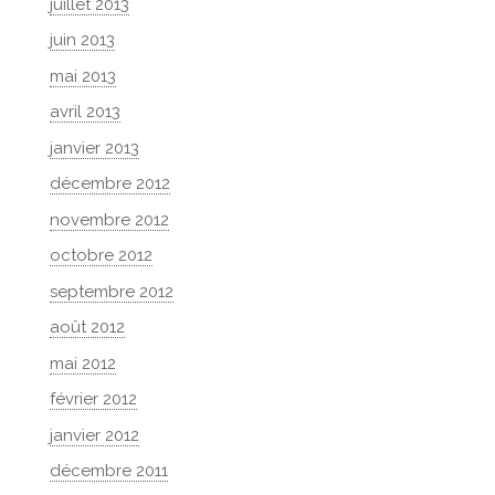
juillet 2013
juin 2013
mai 2013
avril 2013
janvier 2013
décembre 2012
novembre 2012
octobre 2012
septembre 2012
août 2012
mai 2012
février 2012
janvier 2012
décembre 2011