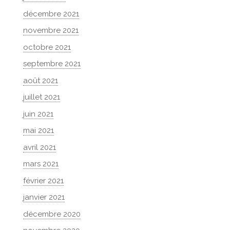
décembre 2021
novembre 2021
octobre 2021
septembre 2021
août 2021
juillet 2021
juin 2021
mai 2021
avril 2021
mars 2021
février 2021
janvier 2021
décembre 2020