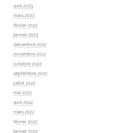
avril 2023
mars 2023
février 2023
janvier 2023
décembre 2022
novembre 2022
octobre 2022
septembre 2022
juillet 2022
mai 2022
avril 2022
mars 2022
février 2022
janvier 2022