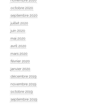
novembre 2020
octobre 2020
septembre 2020
juillet 2020
juin 2020
mai 2020
avril 2020
mars 2020
février 2020
janvier 2020
décembre 2019
novembre 2019
octobre 2019
septembre 2019