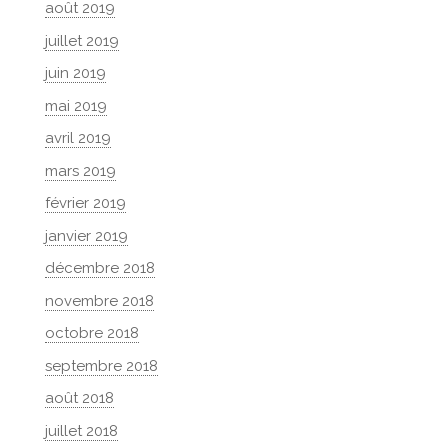
août 2019
juillet 2019
juin 2019
mai 2019
avril 2019
mars 2019
février 2019
janvier 2019
décembre 2018
novembre 2018
octobre 2018
septembre 2018
août 2018
juillet 2018